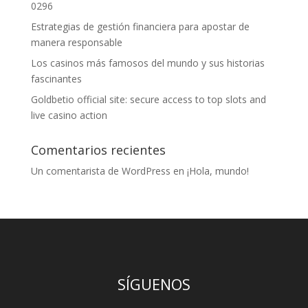
0296
Estrategias de gestión financiera para apostar de
manera responsable
Los casinos más famosos del mundo y sus historias
fascinantes
Goldbetio official site: secure access to top slots and
live casino action
Comentarios recientes
Un comentarista de WordPress
en
¡Hola, mundo!
SÍGUENOS