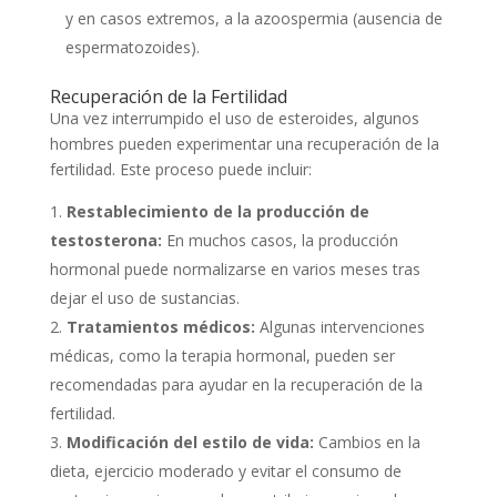
y en casos extremos, a la azoospermia (ausencia de
espermatozoides).
Recuperación de la Fertilidad
Una vez interrumpido el uso de esteroides, algunos
hombres pueden experimentar una recuperación de la
fertilidad. Este proceso puede incluir:
Restablecimiento de la producción de
testosterona:
En muchos casos, la producción
hormonal puede normalizarse en varios meses tras
dejar el uso de sustancias.
Tratamientos médicos:
Algunas intervenciones
médicas, como la terapia hormonal, pueden ser
recomendadas para ayudar en la recuperación de la
fertilidad.
Modificación del estilo de vida:
Cambios en la
dieta, ejercicio moderado y evitar el consumo de