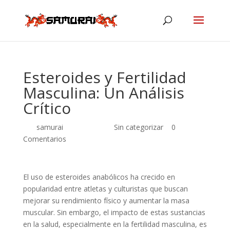
Esteroides y Fertilidad
Masculina: Un Análisis
Crítico
por
samurai
|
Jul 9, 2026
|
Sin categorizar
|
0
Comentarios
El uso de esteroides anabólicos ha crecido en
popularidad entre atletas y culturistas que buscan
mejorar su rendimiento físico y aumentar la masa
muscular. Sin embargo, el impacto de estas sustancias
en la salud, especialmente en la fertilidad masculina, es