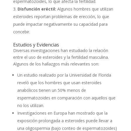
espermatozoides, lo que afecta la fertilidad.
Disfunción eréctil:
Algunos hombres que utilizan
esteroides reportan problemas de erección, lo que
puede impactar negativamente su capacidad para
concebir.
Estudios y Evidencias
Diversas investigaciones han estudiado la relación
entre el uso de esteroides y la fertilidad masculina.
Algunos de los hallazgos más relevantes son:
Un estudio realizado por la Universidad de Florida
reveló que los hombres que usan esteroides
anabólicos tienen un 50% menos de
espermatozoides en comparación con aquellos que
no los utilizan.
Investigaciones en Europa han mostrado que la
exposición prolongada a esteroides puede llevar a
una oligospermia (bajo conteo de espermatozoides)