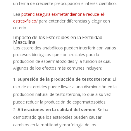
un tema de creciente preocupación e interés científico.
Lea
potenciasegura.es/metandienona-reduce-el-
estres-fisico/
para entender diferencias y elegir con
criterio.
Impacto de los Esteroides en la Fertilidad
Masculina
Los esteroides anabólicos pueden interferir con varios
procesos biológicos que son cruciales para la
producción de espermatozoides y la función sexual.
Algunos de los efectos más comunes incluyen:
Supresión de la producción de testosterona:
El
uso de esteroides puede llevar a una disminución en la
producción natural de testosterona, lo que a su vez
puede reducir la producción de espermatozoides.
Alteraciones en la calidad del semen:
Se ha
demostrado que los esteroides pueden causar
cambios en la motilidad y morfología de los